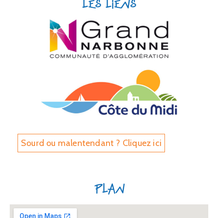
Les liens
Sourd ou malentendant ? Cliquez ici
Plan