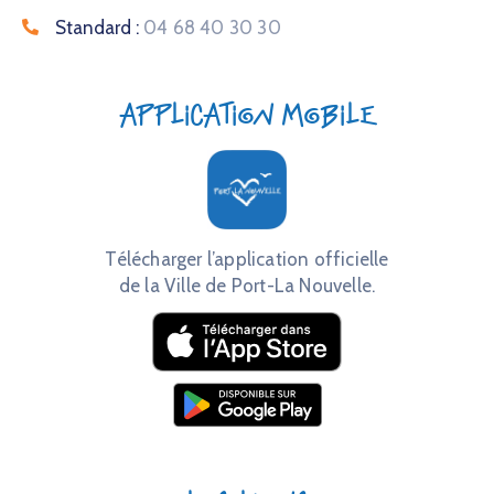
Standard :
04 68 40 30 30
Application mobile
Télécharger l’application officielle
de la Ville de Port-La Nouvelle.