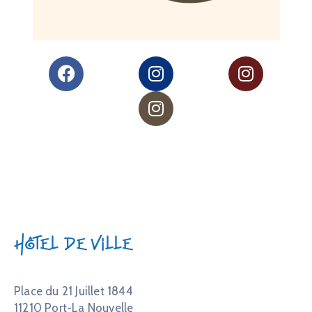
Hôtel de Ville
Place du 21 Juillet 1844
11210 Port-La Nouvelle