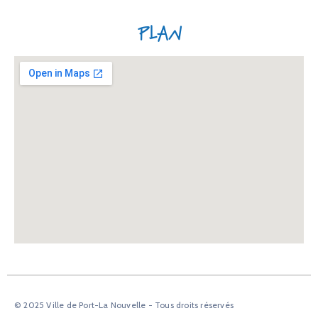
Plan
© 2025 Ville de Port-La Nouvelle - Tous droits réservés