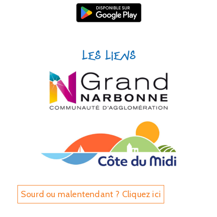
Les liens
Sourd ou malentendant ? Cliquez ici