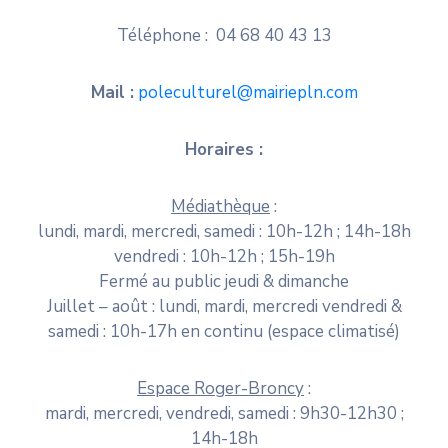
Téléphone : 04 68 40 43 13
Mail :
poleculturel@mairiepln.com
Horaires :
Médiathèque
:
lundi, mardi, mercredi, samedi : 10h-12h ; 14h-18h
vendredi : 10h-12h ; 15h-19h
Fermé au public jeudi & dimanche
Juillet – août : lundi, mardi, mercredi vendredi &
samedi : 10h-17h en continu (espace climatisé)
Espace Roger-Broncy
:
mardi, mercredi, vendredi, samedi : 9h30-12h30 ;
14h-18h