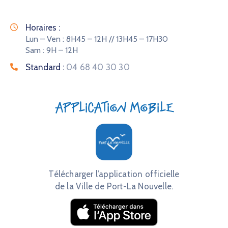
Horaires :
Lun – Ven : 8H45 – 12H // 13H45 – 17H30
Sam : 9H – 12H
Standard :
04 68 40 30 30
Application mobile
Télécharger l’application officielle
de la Ville de Port-La Nouvelle.