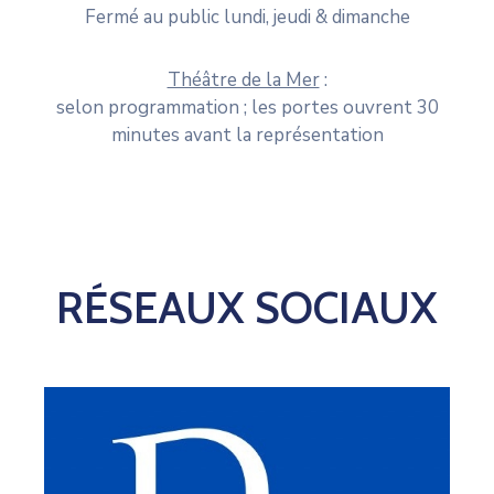
Fermé au public lundi, jeudi & dimanche
Théâtre de la Mer
:
selon programmation ; les portes ouvrent 30
minutes avant la représentation
RÉSEAUX SOCIAUX