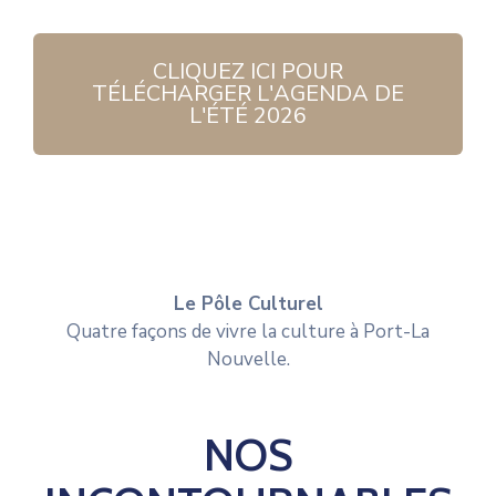
CLIQUEZ ICI POUR
TÉLÉCHARGER L'AGENDA DE
L'ÉTÉ 2026
Le Pôle Culturel
Quatre façons de vivre la culture à Port-La
Nouvelle.
NOS