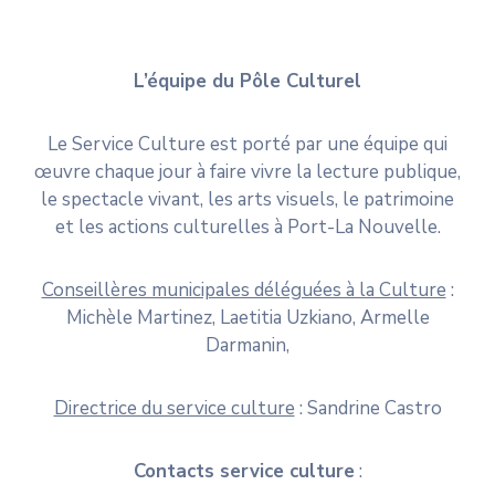
L’équipe du Pôle Culturel
Le Service Culture est porté par une équipe qui
œuvre chaque jour à faire vivre la lecture publique,
le spectacle vivant, les arts visuels, le patrimoine
et les actions culturelles à Port-La Nouvelle.
Conseillères municipales déléguées à la Culture
:
Michèle Martinez, Laetitia Uzkiano, Armelle
Darmanin,
Directrice du service culture
: Sandrine Castro
Contacts service culture
: