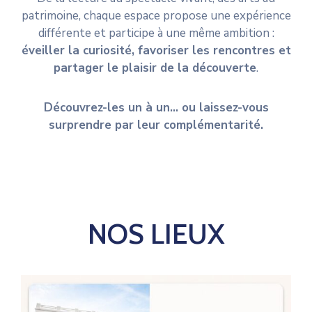
patrimoine, chaque espace propose une expérience
différente et participe à une même ambition :
éveiller la curiosité, favoriser les rencontres et
partager le plaisir de la découverte
.
Découvrez-les un à un… ou laissez-vous
surprendre par leur complémentarité.
NOS LIEUX