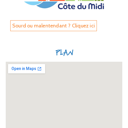
Sourd ou malentendant ? Cliquez ici
Plan