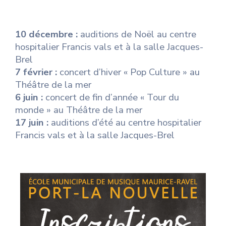
10 décembre :
auditions de Noël au centre
hospitalier Francis vals et à la salle Jacques-
Brel
7 février :
concert d’hiver « Pop Culture » au
Théâtre de la mer
6 juin :
concert de fin d’année « Tour du
monde » au Théâtre de la mer
17 juin :
auditions d’été au centre hospitalier
Francis vals et à la salle Jacques-Brel