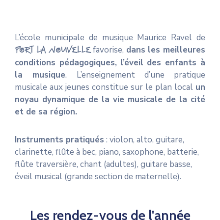
L’école municipale de musique Maurice Ravel de
Port La Nouvelle
favorise,
dans les meilleures
conditions pédagogiques,
l’éveil des enfants à
la musique
. L’enseignement d’une pratique
musicale aux jeunes constitue sur le plan local
un
noyau dynamique de la vie musicale de la cité
et de sa région.
Instruments pratiqués
: violon, alto, guitare,
clarinette, flûte à bec, piano, saxophone, batterie,
flûte traversière, chant (adultes), guitare basse,
éveil musical (grande section de maternelle).
Les rendez-vous de l'année