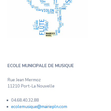
ECOLE MUNICIPALE DE MUSIQUE
Rue Jean Mermoz
11210 Port-La Nouvelle
04.68.40.32.88
ecolemusique@mairiepln.com