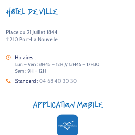
Hôtel de Ville
Place du 21 Juillet 1844
11210 Port-La Nouvelle
Horaires :
Lun – Ven : 8H45 – 12H // 13H45 – 17H30
Sam : 9H – 12H
Standard :
04 68 40 30 30
Application mobile