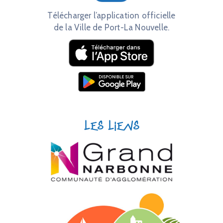
Télécharger l’application officielle
de la Ville de Port-La Nouvelle.
Les liens