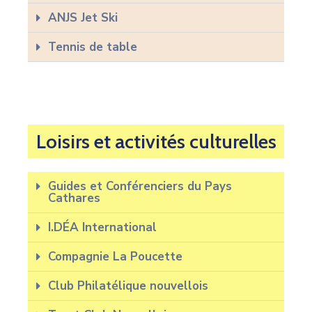
ANJS Jet Ski
Tennis de table
Loisirs et activités culturelles
Guides et Conférenciers du Pays
Cathares
I.DÉA International
Compagnie La Poucette
Club Philatélique nouvellois