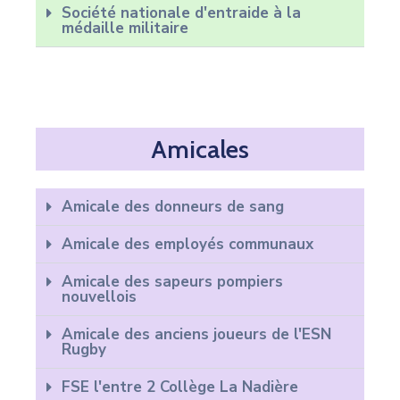
Société nationale d'entraide à la
médaille militaire
Amicales
Amicale des donneurs de sang
Amicale des employés communaux
Amicale des sapeurs pompiers
nouvellois
Amicale des anciens joueurs de l'ESN
Rugby
FSE l'entre 2 Collège La Nadière