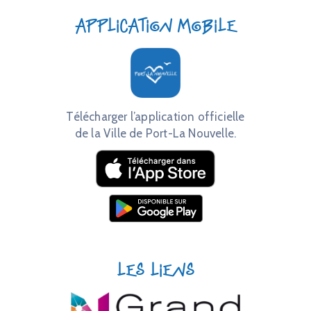
Application mobile
Télécharger l’application officielle
de la Ville de Port-La Nouvelle.
Les liens