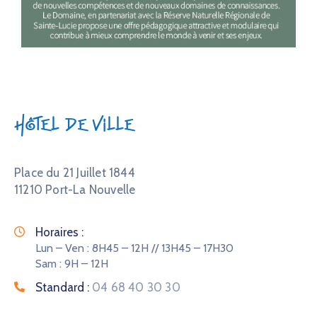
Hôtel de Ville
Place du 21 Juillet 1844
11210 Port-La Nouvelle
Horaires :
Lun – Ven : 8H45 – 12H // 13H45 – 17H30
Sam : 9H – 12H
Standard :
04 68 40 30 30