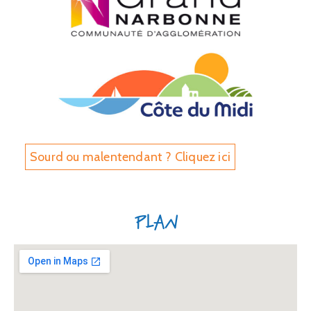
Sourd ou malentendant ? Cliquez ici
Plan