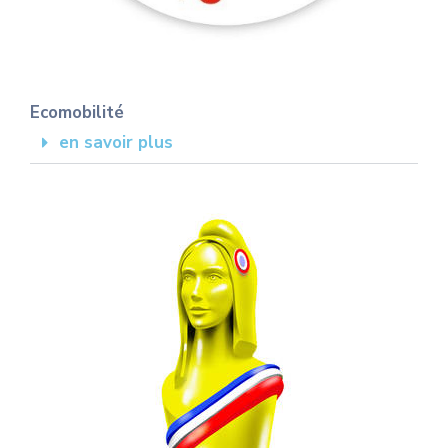
Ecomobilité
en savoir plus