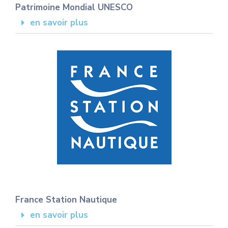
Patrimoine Mondial UNESCO
en savoir plus
France Station Nautique
en savoir plus