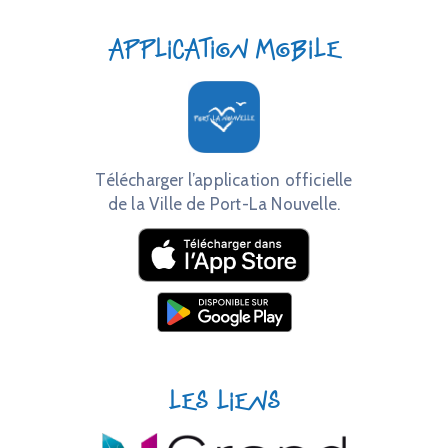
Application mobile
Télécharger l’application officielle
de la Ville de Port-La Nouvelle.
Les liens