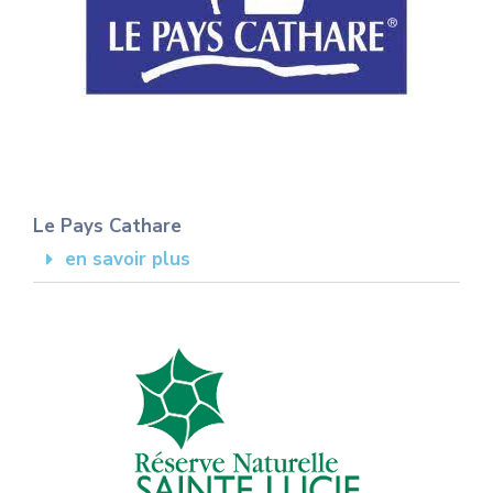
Le Pays Cathare
en savoir plus