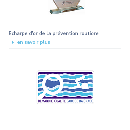
Echarpe d’or de la prévention routière
en savoir plus