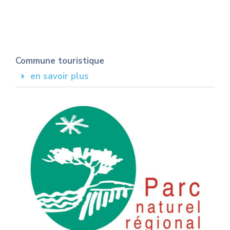
Commune touristique
en savoir plus