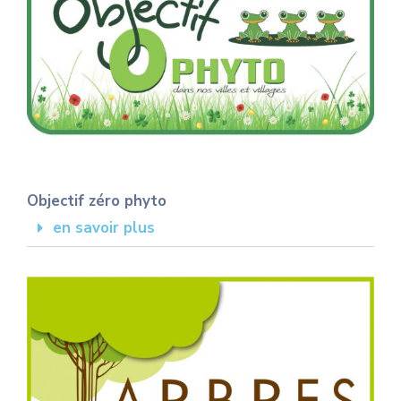
Objectif zéro phyto
en savoir plus