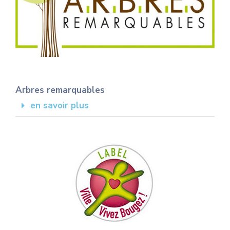
Arbres remarquables
en savoir plus