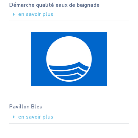
Démarche qualité eaux de baignade
en savoir plus
Pavillon Bleu
en savoir plus