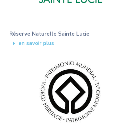
Réserve Naturelle Sainte Lucie
en savoir plus