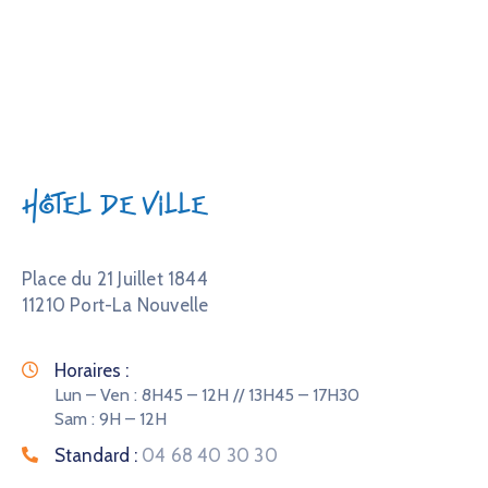
Hôtel de Ville
Place du 21 Juillet 1844
11210 Port-La Nouvelle
Horaires :
Lun – Ven : 8H45 – 12H // 13H45 – 17H30
Sam : 9H – 12H
Standard :
04 68 40 30 30