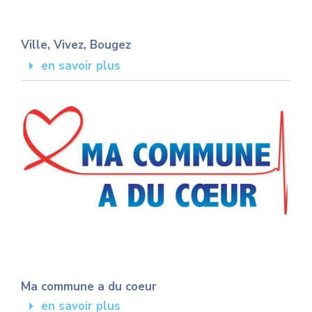
Ville, Vivez, Bougez
en savoir plus
Ma commune a du coeur
en savoir plus