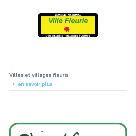
Villes et villages fleuris
en savoir plus