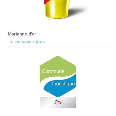
Marianne d’or
en savoir plus