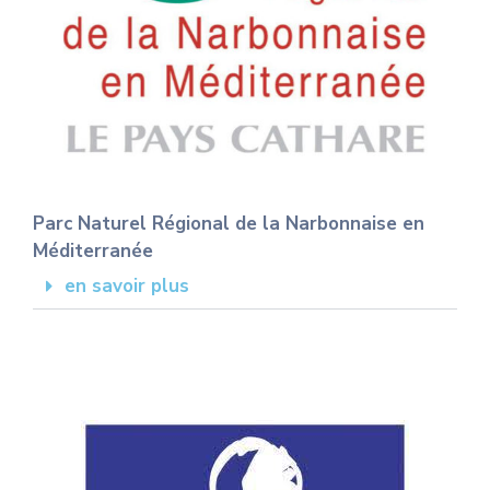
Parc Naturel Régional de la Narbonnaise en
Méditerranée
en savoir plus