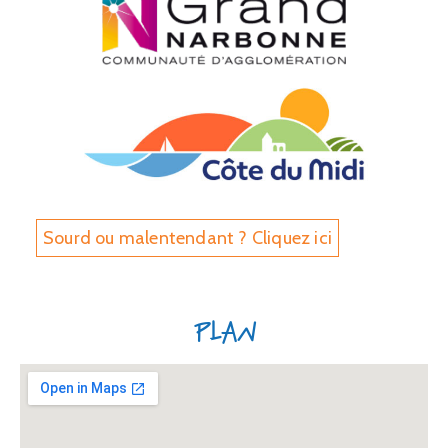
Sourd ou malentendant ? Cliquez ici
Plan