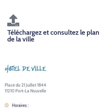
Téléchargez et consultez le plan
de la ville
Hôtel de Ville
Place du 21 Juillet 1844
11210 Port-La Nouvelle
Horaires :