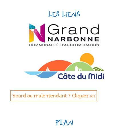
Les liens
Sourd ou malentendant ? Cliquez ici
Plan