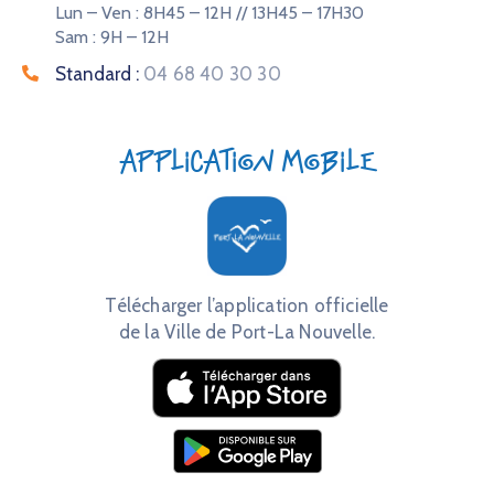
Lun – Ven : 8H45 – 12H // 13H45 – 17H30
Sam : 9H – 12H
Standard :
04 68 40 30 30
Application mobile
Télécharger l’application officielle
de la Ville de Port-La Nouvelle.