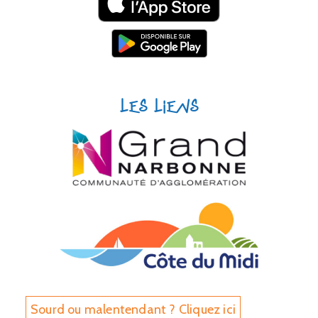
Les liens
Sourd ou malentendant ? Cliquez ici