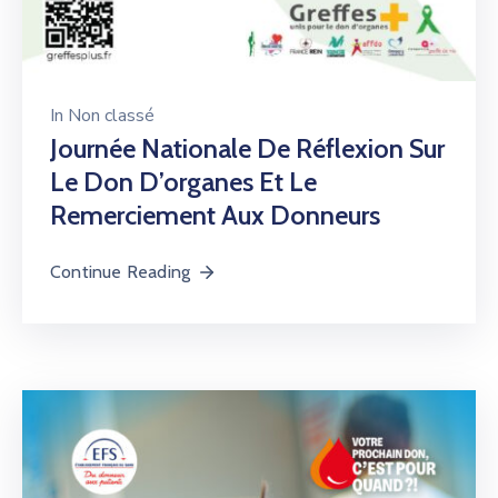
In
Non classé
Journée Nationale De Réflexion Sur
Le Don D’organes Et Le
Remerciement Aux Donneurs
Continue Reading