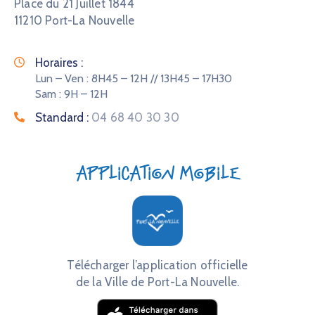
Place du 21 Juillet 1844
11210 Port-La Nouvelle
Horaires :
Lun – Ven : 8H45 – 12H // 13H45 – 17H30
Sam : 9H – 12H
Standard :
04 68 40 30 30
Application mobile
Télécharger l’application officielle
de la Ville de Port-La Nouvelle.