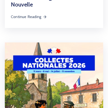
Nouvelle
Continue Reading