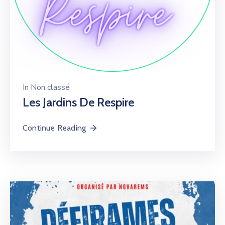
In
Non classé
Les Jardins De Respire
Continue Reading