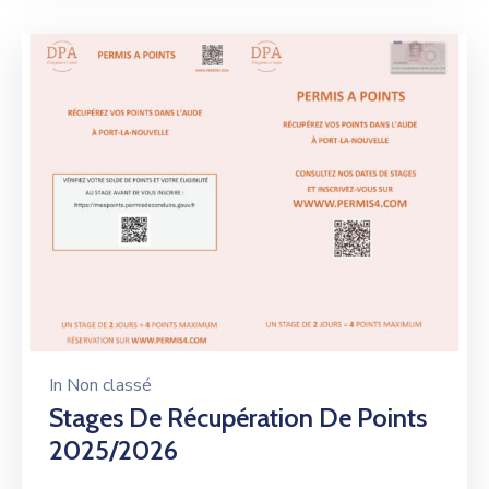
In
Non classé
Stages De Récupération De Points
2025/2026