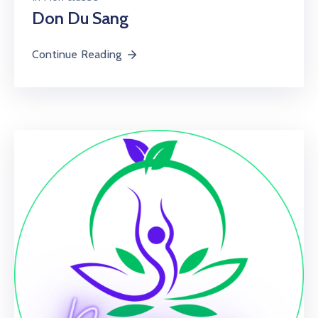
Don Du Sang
Continue Reading