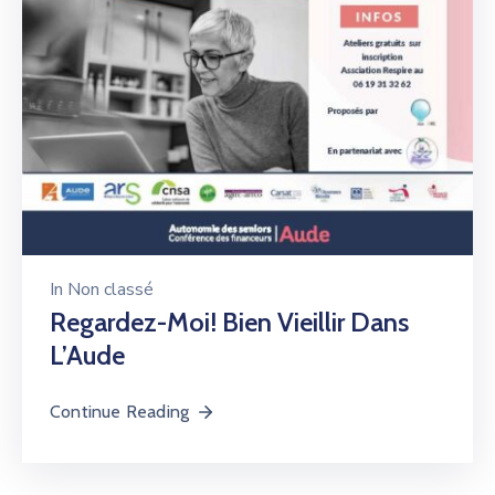
In
Non classé
Regardez-Moi! Bien Vieillir Dans
L’Aude
Continue Reading