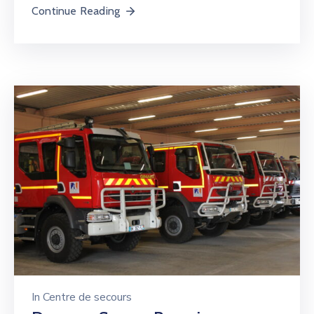
Continue Reading
In
Centre de secours