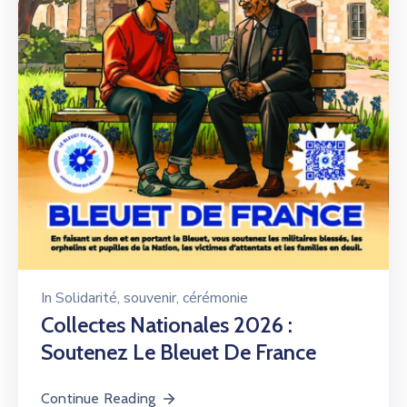
In
Solidarité
‚
souvenir, cérémonie
Collectes Nationales 2026 :
Soutenez Le Bleuet De France
Continue Reading