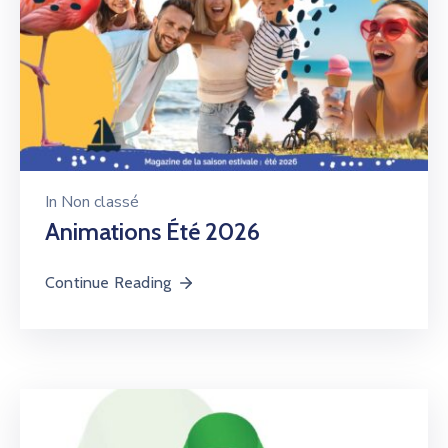
In
Non classé
Animations Été 2026
Continue Reading