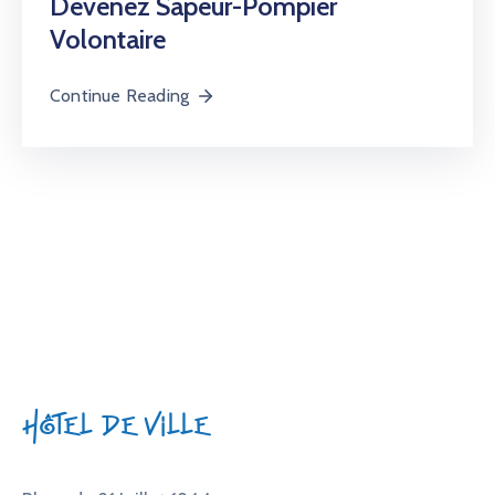
Devenez Sapeur-Pompier
Volontaire
Continue Reading
Hôtel de Ville