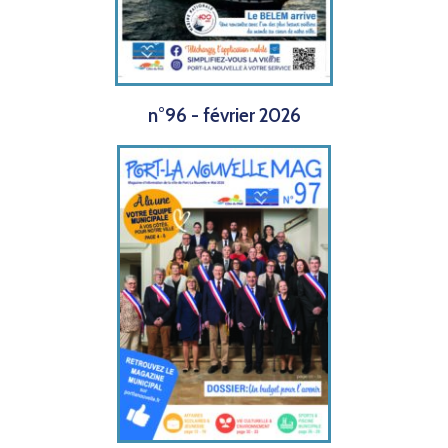
n°96 - février 2026