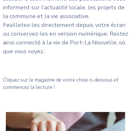
informent sur l’actualité locale, les projets de
la commune et la vie associative.
Feuilletez-les directement depuis votre écran
ou conservez-les en version numérique. Restez
ainsi connecté à la vie de Port-La Nouvelle, où
que vous soyez..
Cliquez sur le magazine de votre choix ci-dessous et
commencez la lecture !