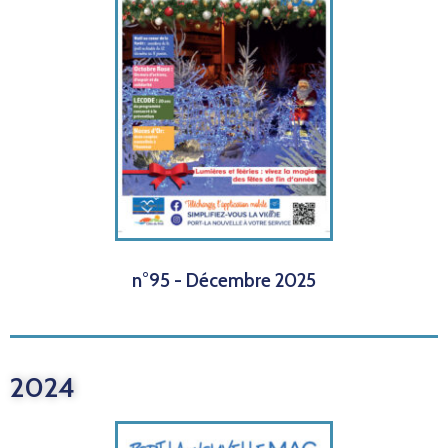
n°95 - Décembre 2025
2024