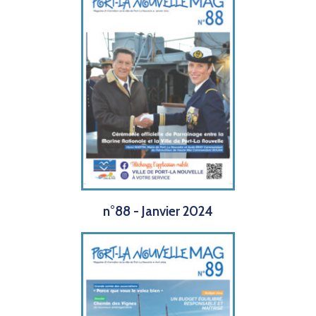
n°88 - Janvier 2024