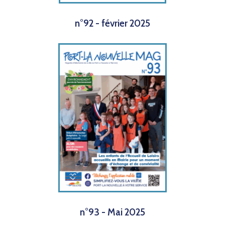
n°92 - février 2025
n°93 - Mai 2025