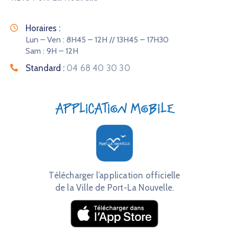
Horaires :
Lun – Ven : 8H45 – 12H // 13H45 – 17H30
Sam : 9H – 12H
Standard :
04 68 40 30 30
Application mobile
Télécharger l’application officielle
de la Ville de Port-La Nouvelle.