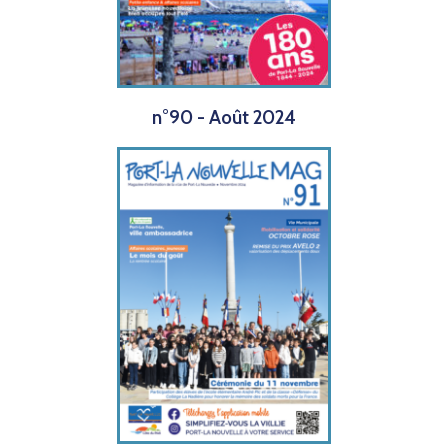
n°90 - Août 2024