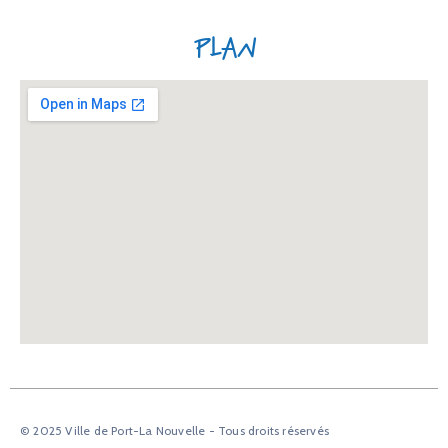
Plan
© 2025 Ville de Port-La Nouvelle - Tous droits réservés