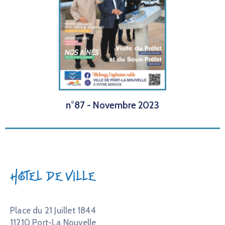
n°87 - Novembre 2023
Hôtel de Ville
Place du 21 Juillet 1844
11210 Port-La Nouvelle