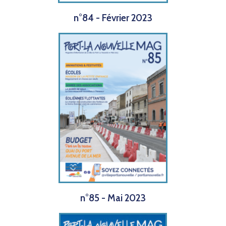
n°84 - Février 2023
n°85 - Mai 2023