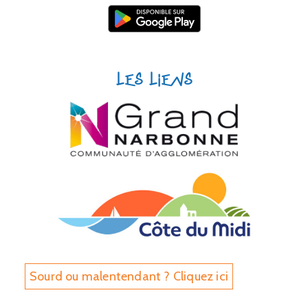
Les liens
Sourd ou malentendant ? Cliquez ici