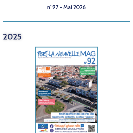
n°97 - Mai 2026
2025