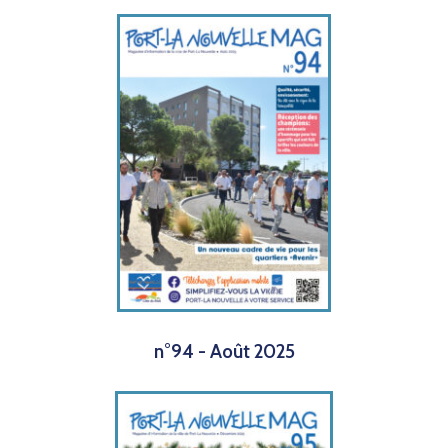
n°94 - Août 2025