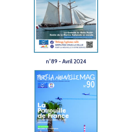
n°89 - Avril 2024