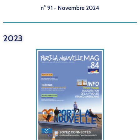
n° 91 - Novembre 2024
2023