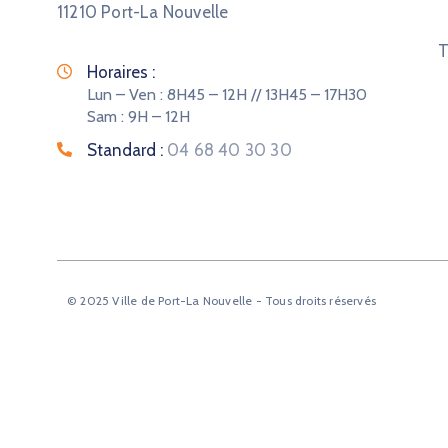
11210 Port-La Nouvelle
T
Horaires :
Lun – Ven : 8H45 – 12H // 13H45 – 17H30
Sam : 9H – 12H
Standard :
04 68 40 30 30
© 2025 Ville de Port-La Nouvelle - Tous droits réservés