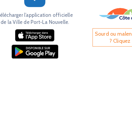
élécharger l’application officielle
de la Ville de Port-La Nouvelle.
Sourd ou male
? Cliquez 