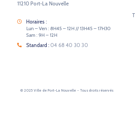
11210 Port-La Nouvelle
T
Horaires :
Lun – Ven : 8H45 – 12H // 13H45 – 17H30
Sam : 9H – 12H
Standard :
04 68 40 30 30
© 2025 Ville de Port-La Nouvelle - Tous droits réservés