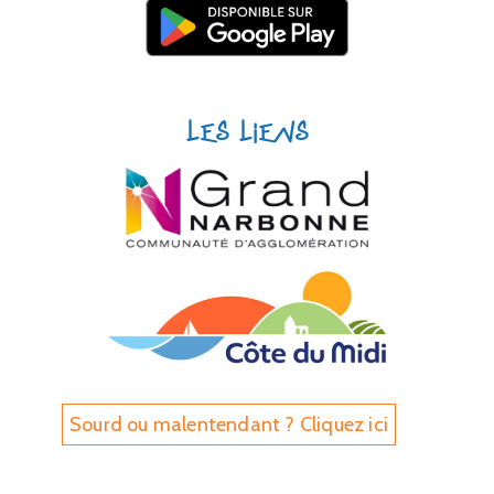
Les liens
Sourd ou malentendant ? Cliquez ici