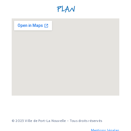
Plan
© 2025 Ville de Port-La Nouvelle - Tous droits réservés
Mentions légales