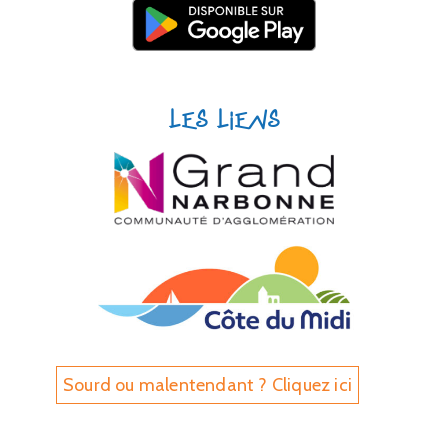
Les liens
Sourd ou malentendant ? Cliquez ici