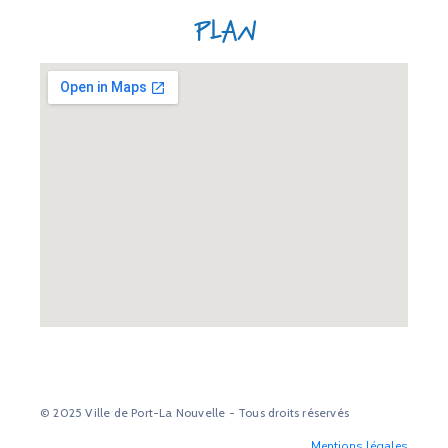
Plan
© 2025 Ville de Port-La Nouvelle - Tous droits réservés
Mentions légales