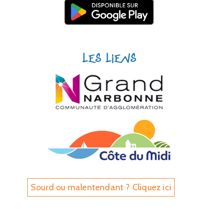
Les liens
Sourd ou malentendant ? Cliquez ici