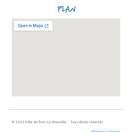
Plan
© 2025 Ville de Port-La Nouvelle - Tous droits réservés
Mentions légales