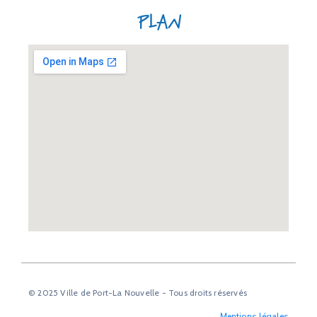
Plan
© 2025 Ville de Port-La Nouvelle - Tous droits réservés
Mentions légales