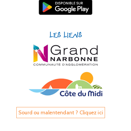
Les liens
Sourd ou malentendant ? Cliquez ici