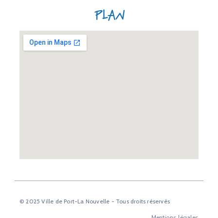
Plan
© 2025 Ville de Port-La Nouvelle - Tous droits réservés
Mentions légales