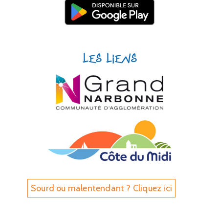
Les liens
Sourd ou malentendant ? Cliquez ici