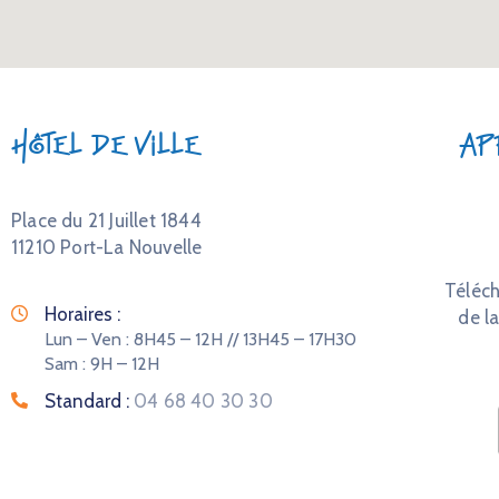
Hôtel de Ville
Ap
Place du 21 Juillet 1844
11210 Port-La Nouvelle
Téléch
Horaires :
de la
Lun – Ven : 8H45 – 12H // 13H45 – 17H30
Sam : 9H – 12H
Standard :
04 68 40 30 30