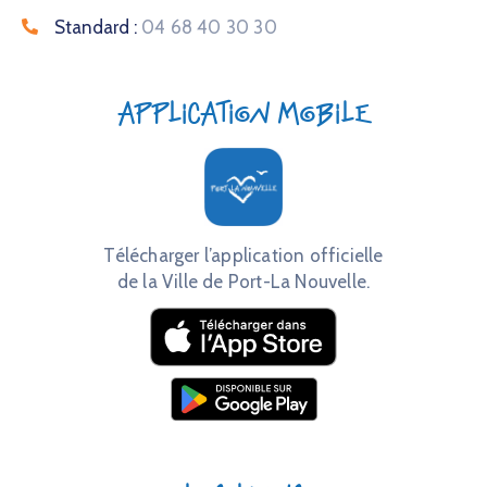
Standard :
04 68 40 30 30
Application mobile
Télécharger l’application officielle
de la Ville de Port-La Nouvelle.