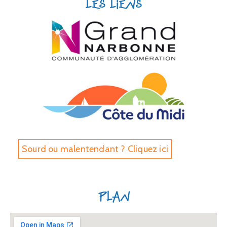
Les liens
Sourd ou malentendant ? Cliquez ici
Plan