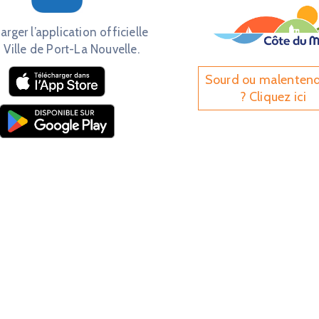
arger l’application officielle
 Ville de Port-La Nouvelle.
Sourd ou malenten
? Cliquez ici