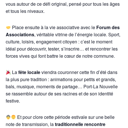
vous autour de ce défi original, pensé pour tous les âges
et tous les niveaux.
Place ensuite à la vie associative avec le
Forum des
Associations
, véritable vitrine de l’énergie locale. Sport,
culture, loisirs, engagement citoyen : c’est le moment
idéal pour découvrir, tester, s’inscrire… et rencontrer les
forces vives qui font battre le cœur de notre commune.
La
fête locale
viendra couronner cette fin d’été dans
la plus pure tradition : animations pour petits et grands,
bals, musique, moments de partage… Port-La Nouvelle
se rassemble autour de ses racines et de son identité
festive.
Et pour clore cette période estivale sur une belle
note de transmission, la
traditionnelle rencontre