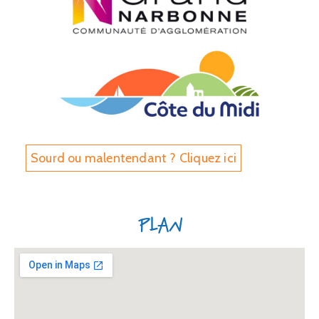
Sourd ou malentendant ? Cliquez ici
Plan