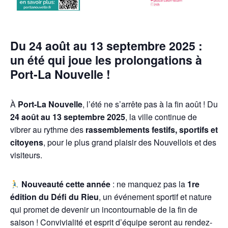
Du 24 août au 13 septembre 2025 :
un été qui joue les prolongations à
Port-La Nouvelle !
À
Port-La Nouvelle
, l’été ne s’arrête pas à la fin août ! Du
24 août au 13 septembre 2025
, la ville continue de
vibrer au rythme des
rassemblements festifs, sportifs et
citoyens
, pour le plus grand plaisir des Nouvellois et des
visiteurs.
Nouveauté cette année
: ne manquez pas la
1re
édition du Défi du Rieu
, un événement sportif et nature
qui promet de devenir un incontournable de la fin de
saison ! Convivialité et esprit d’équipe seront au rendez-