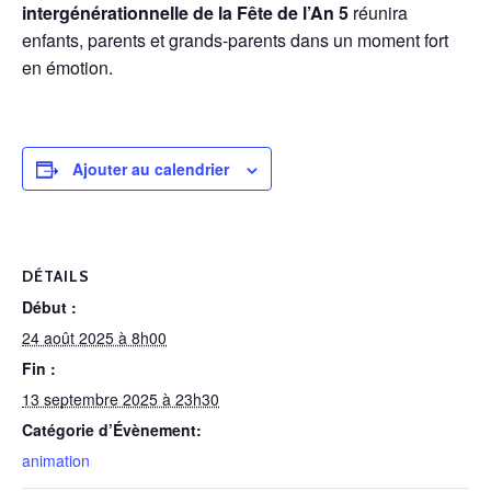
intergénérationnelle de la Fête de l’An 5
réunira
enfants, parents et grands-parents dans un moment fort
en émotion.
Ajouter au calendrier
DÉTAILS
Début :
24 août 2025 à 8h00
Fin :
13 septembre 2025 à 23h30
Catégorie d’Évènement:
animation