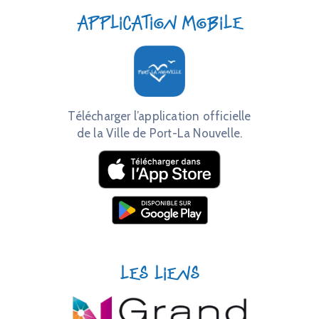
Application mobile
Télécharger l’application officielle
de la Ville de Port-La Nouvelle.
Les liens