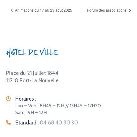
Animations du 17 au 23 août 2025
Forum des associations
Hôtel de Ville
Place du 21 Juillet 1844
11210 Port-La Nouvelle
Horaires :
Lun – Ven : 8H45 – 12H // 13H45 – 17H30
Sam : 9H – 12H
Standard :
04 68 40 30 30