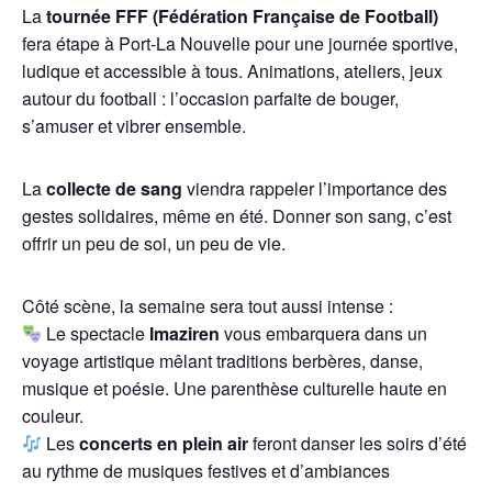
La
tournée FFF (Fédération Française de Football)
fera étape à Port-La Nouvelle pour une journée sportive,
ludique et accessible à tous. Animations, ateliers, jeux
autour du football : l’occasion parfaite de bouger,
s’amuser et vibrer ensemble.
La
collecte de sang
viendra rappeler l’importance des
gestes solidaires, même en été. Donner son sang, c’est
offrir un peu de soi, un peu de vie.
Côté scène, la semaine sera tout aussi intense :
Le spectacle
Imaziren
vous embarquera dans un
voyage artistique mêlant traditions berbères, danse,
musique et poésie. Une parenthèse culturelle haute en
couleur.
Les
concerts en plein air
feront danser les soirs d’été
au rythme de musiques festives et d’ambiances