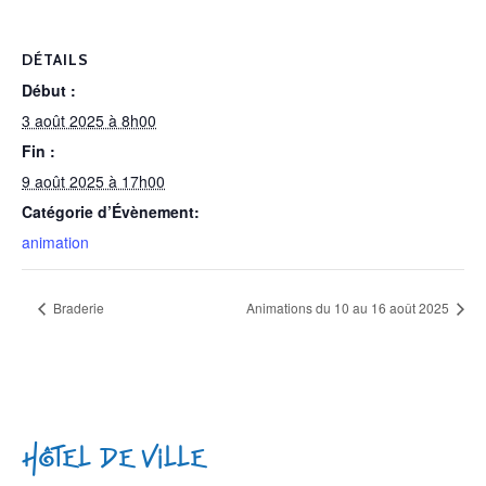
DÉTAILS
Début :
3 août 2025 à 8h00
Fin :
9 août 2025 à 17h00
Catégorie d’Évènement:
animation
Braderie
Animations du 10 au 16 août 2025
Hôtel de Ville