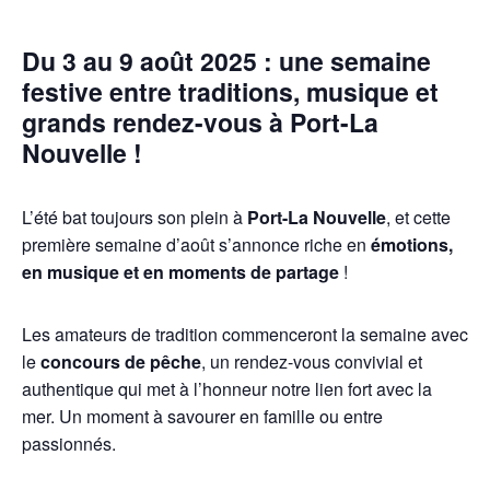
Du 3 au 9 août 2025 : une semaine
festive entre traditions, musique et
grands rendez-vous à Port-La
Nouvelle !
L’été bat toujours son plein à
Port-La Nouvelle
, et cette
première semaine d’août s’annonce riche en
émotions,
en musique et en moments de partage
!
Les amateurs de tradition commenceront la semaine avec
le
concours de pêche
, un rendez-vous convivial et
authentique qui met à l’honneur notre lien fort avec la
mer. Un moment à savourer en famille ou entre
passionnés.