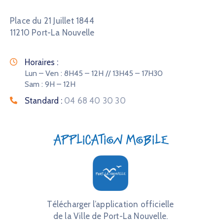
Place du 21 Juillet 1844
11210 Port-La Nouvelle
Horaires :
Lun – Ven : 8H45 – 12H // 13H45 – 17H30
Sam : 9H – 12H
Standard :
04 68 40 30 30
Application mobile
Télécharger l’application officielle
de la Ville de Port-La Nouvelle.