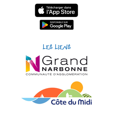
Les liens