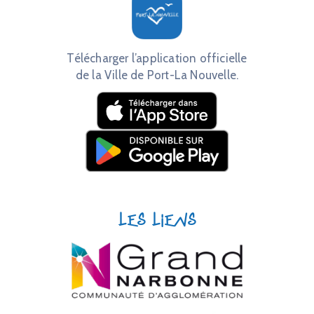
Télécharger l’application officielle
de la Ville de Port-La Nouvelle.
Les liens