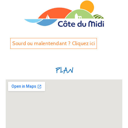
Sourd ou malentendant ? Cliquez ici
Plan