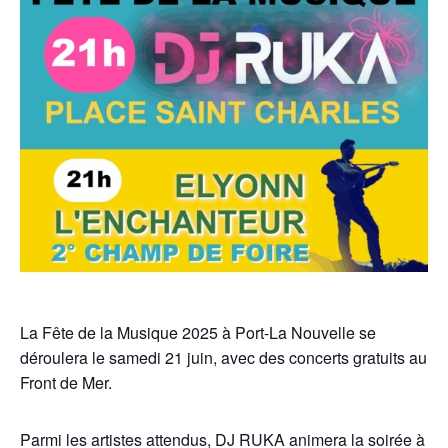
La Fête de la Musique 2025 à Port-La Nouvelle se
déroulera le samedi 21 juin, avec des concerts gratuits au
Front de Mer.
Parmi les artistes attendus, DJ RUKA animera la soirée à