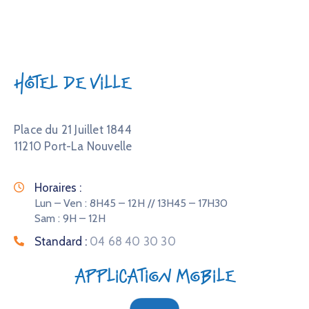
Hôtel de Ville
Place du 21 Juillet 1844
11210 Port-La Nouvelle
Horaires :
Lun – Ven : 8H45 – 12H // 13H45 – 17H30
Sam : 9H – 12H
Standard :
04 68 40 30 30
Application mobile