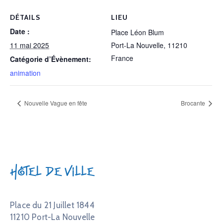
DÉTAILS
LIEU
Date :
Place Léon Blum
11 mai 2025
Port-La Nouvelle
,
11210
France
Catégorie d’Évènement:
animation
Nouvelle Vague en fête
Brocante
Hôtel de Ville
Place du 21 Juillet 1844
11210 Port-La Nouvelle