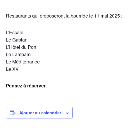
Restaurants qui proposeront la bourride le 11 mai 2025
:
L’Escale
Le Gabian
L’Hôtel du Port
Le Lamparo
Le Méditerranée
Le XV
Pensez à réserver.
Ajouter au calendrier