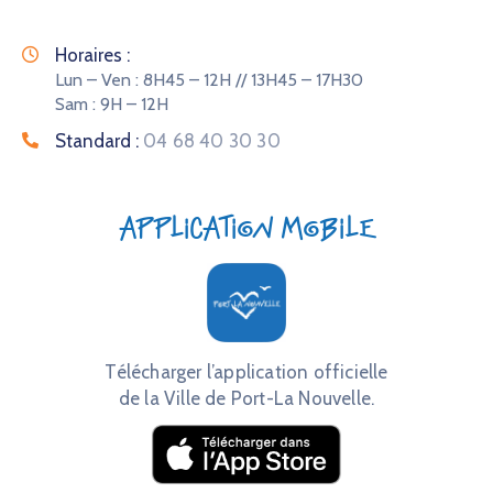
Horaires :
Lun – Ven : 8H45 – 12H // 13H45 – 17H30
Sam : 9H – 12H
Standard :
04 68 40 30 30
Application mobile
Télécharger l’application officielle
de la Ville de Port-La Nouvelle.