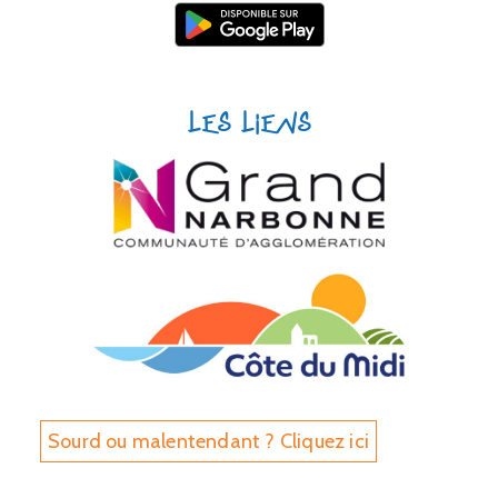
Les liens
Sourd ou malentendant ? Cliquez ici