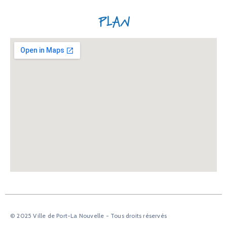
Plan
© 2025 Ville de Port-La Nouvelle - Tous droits réservés