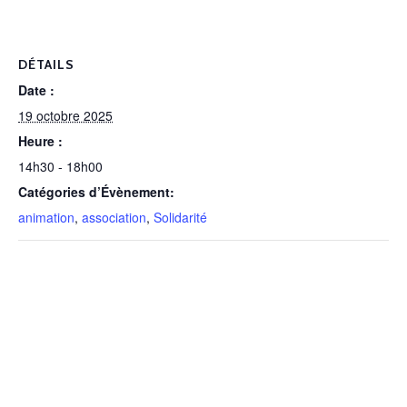
DÉTAILS
Date :
19 octobre 2025
Heure :
14h30 - 18h00
Catégories d’Évènement:
animation
,
association
,
Solidarité