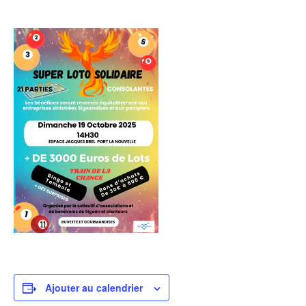
Ajouter au calendrier