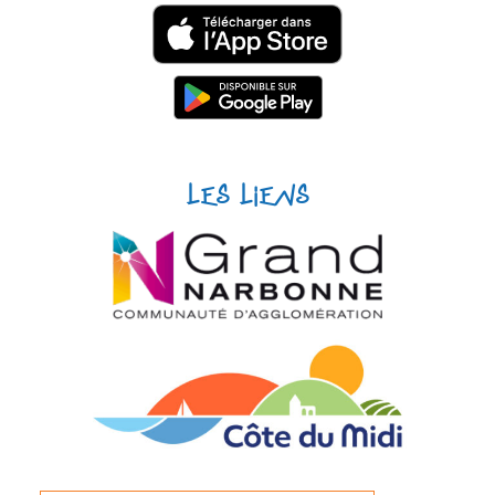
Les liens