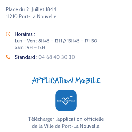
Place du 21 Juillet 1844
11210 Port-La Nouvelle
Horaires :
Lun – Ven : 8H45 – 12H // 13H45 – 17H30
Sam : 9H – 12H
Standard :
04 68 40 30 30
Application mobile
Télécharger l’application officielle
de la Ville de Port-La Nouvelle.