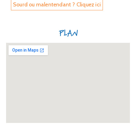
Sourd ou malentendant ? Cliquez ici
Plan