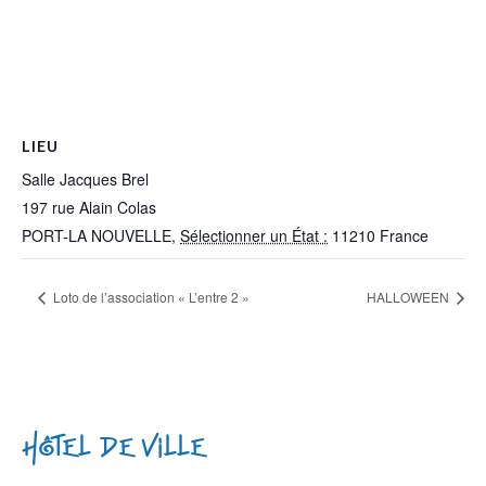
LIEU
Salle Jacques Brel
197 rue Alain Colas
PORT-LA NOUVELLE
,
Sélectionner un État :
11210
France
Loto de l’association « L’entre 2 »
HALLOWEEN
Hôtel de Ville