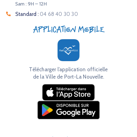
Sam : 9H – 12H
Standard :
04 68 40 30 30
Application mobile
Télécharger l’application officielle
de la Ville de Port-La Nouvelle.