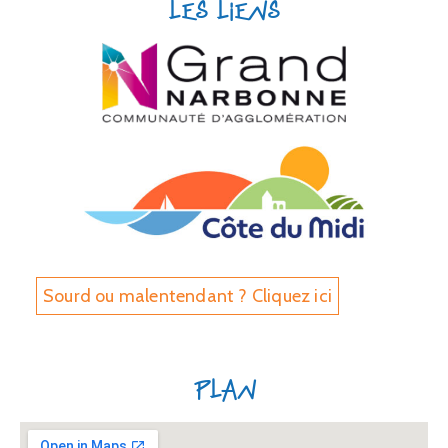
Les liens
Sourd ou malentendant ? Cliquez ici
Plan