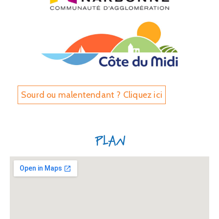
Sourd ou malentendant ? Cliquez ici
Plan