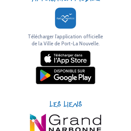
Télécharger l’application officielle
de la Ville de Port-La Nouvelle.
Les liens