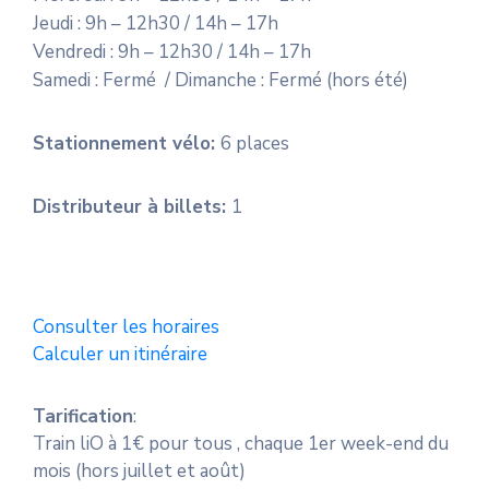
Jeudi : 9h – 12h30 / 14h – 17h
Vendredi : 9h – 12h30 / 14h – 17h
Samedi : Fermé / Dimanche : Fermé (hors été)
Stationnement vélo:
6 places
Distributeur à billets:
1
Consulter les horaires
Calculer un itinéraire
Tarification
:
Train liO à 1€ pour tous , chaque 1er week-end du
mois (hors juillet et août)