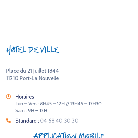
Hôtel de Ville
Place du 21 Juillet 1844
11210 Port-La Nouvelle
Horaires :
Lun – Ven : 8H45 – 12H // 13H45 – 17H30
Sam : 9H – 12H
Standard :
04 68 40 30 30
Application mobile