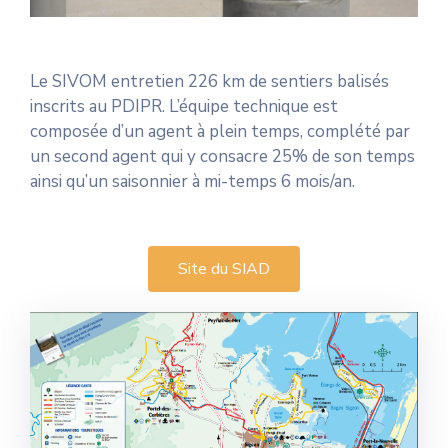
Le SIVOM entretien 226 km de sentiers balisés
inscrits au PDIPR. L’équipe technique est
composée d’un agent à plein temps, complété par
un second agent qui y consacre 25% de son temps
ainsi qu’un saisonnier à mi-temps 6 mois/an.
Site du SIAD