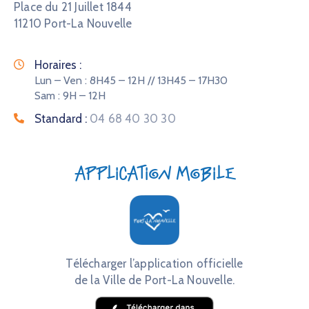
Place du 21 Juillet 1844
11210 Port-La Nouvelle
Horaires :
Lun – Ven : 8H45 – 12H // 13H45 – 17H30
Sam : 9H – 12H
Standard :
04 68 40 30 30
Application mobile
Télécharger l’application officielle
de la Ville de Port-La Nouvelle.