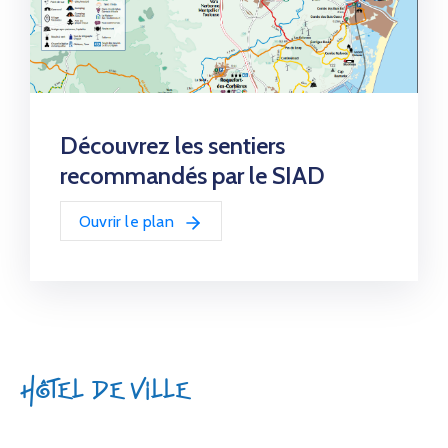
Découvrez les sentiers
recommandés par le SIAD
Ouvrir le plan
Hôtel de Ville