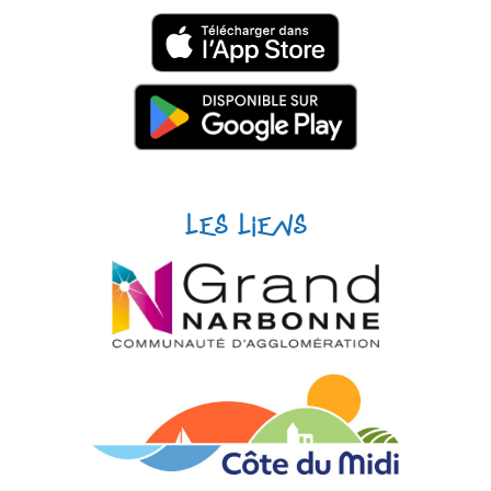
Les liens