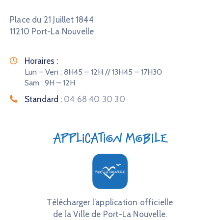
Place du 21 Juillet 1844
11210 Port-La Nouvelle
Horaires :
Lun – Ven : 8H45 – 12H // 13H45 – 17H30
Sam : 9H – 12H
Standard :
04 68 40 30 30
Application mobile
Télécharger l’application officielle
de la Ville de Port-La Nouvelle.