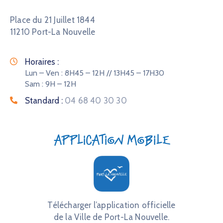
Place du 21 Juillet 1844
11210 Port-La Nouvelle
Horaires :
Lun – Ven : 8H45 – 12H // 13H45 – 17H30
Sam : 9H – 12H
Standard :
04 68 40 30 30
Application mobile
Télécharger l’application officielle
de la Ville de Port-La Nouvelle.