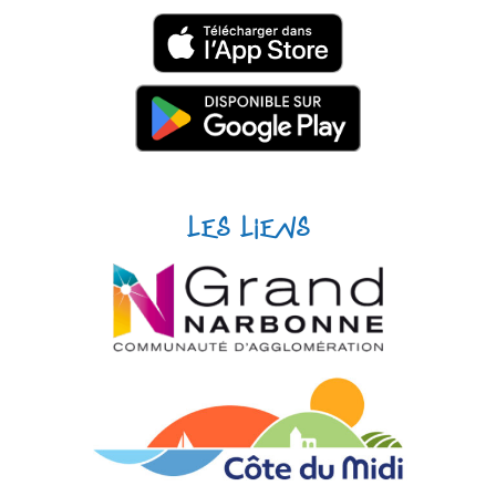
Les liens