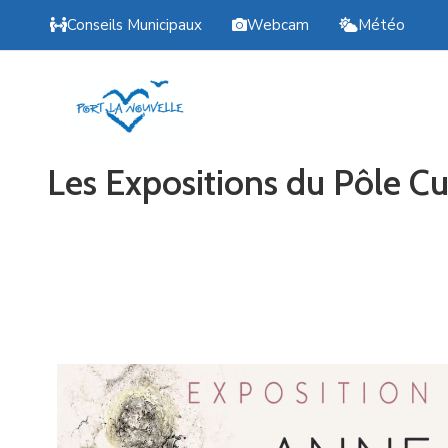
Conseils Municipaux
Webcam
Météo
Les Expositions du Pôle Cu