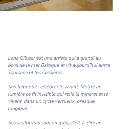
Lena Gilkaer est une artiste qui a grandi au
bord de la mer Baltique et
vit aujourd’hui entre
Toulouse et les Corbières.
Son leitmotiv : célébrer le vivant. Mettre en
lumière ce fil invisible qui
relie le minéral et le
vivant, dans un cycle vertueux, presque
magique.
Ses sculptures sont en grès, c’est-à-dire en