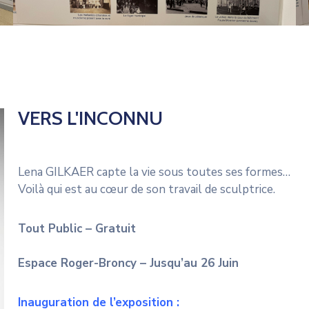
VERS L'INCONNU
Lena GILKAER capte la vie sous toutes ses formes…
Voilà qui est au cœur de son travail de sculptrice.
Tout Public – Gratuit
Espace Roger-Broncy – Jusqu’au 26 Juin
Inauguration de l’exposition :