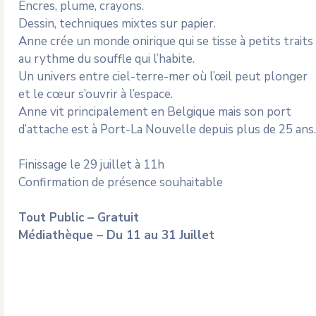
Encres, plume, crayons.
Dessin, techniques mixtes sur papier.
Anne crée un monde onirique qui se tisse à petits traits
au rythme du souffle qui l’habite.
Un univers entre ciel-terre-mer où l’œil peut plonger
et le cœur s’ouvrir à l’espace.
Anne vit principalement en Belgique mais son port
d’attache est à Port-La Nouvelle depuis plus de 25 ans.
Finissage le 29 juillet à 11h
Confirmation de présence souhaitable
Tout Public – Gratuit
Médiathèque – Du 11 au 31 Juillet