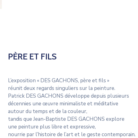
PÈRE ET FILS
L’exposition « DES GACHONS, père et fils »
réunit deux regards singuliers sur la peinture.
Patrick DES GACHONS développe depuis plusieurs
décennies une œuvre minimaliste et méditative
autour du temps et de la couleur,
tandis que Jean-Baptiste DES GACHONS explore
une peinture plus libre et expressive,
nourrie par l’histoire de l’art et le geste contemporain.