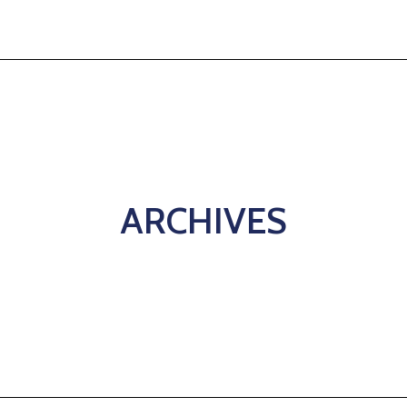
ARCHIVES