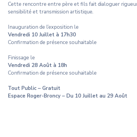
Cette rencontre entre père et fils fait dialoguer rigueur
sensibilité et transmission artistique.
Inauguration de l’exposition le
Vendredi 10 Juillet à 17h30
Confirmation de présence souhaitable
Finissage le
Vendredi 28 Août à 18h
Confirmation de présence souhaitable
Tout Public – Gratuit
Espace Roger-Broncy – Du 10 Juillet au 29 Août