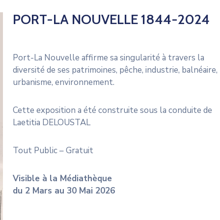
PORT-LA NOUVELLE 1844-2024
Port-La Nouvelle affirme sa singularité à travers la
diversité de ses patrimoines, pêche, industrie, balnéaire,
urbanisme, environnement.
Cette exposition a été construite sous la conduite de
Laetitia DELOUSTAL
Tout Public – Gratuit
Visible à la Médiathèque
du 2 Mars au 30 Mai 2026