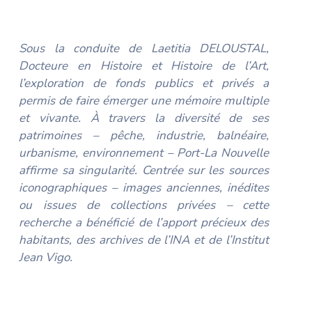
Sous la conduite de Laetitia DELOUSTAL,
Docteure en Histoire et Histoire de l’Art,
l’exploration de fonds publics et privés a
permis de faire émerger une mémoire multiple
et vivante. À travers la diversité de ses
patrimoines – pêche, industrie, balnéaire,
urbanisme, environnement – Port-La Nouvelle
affirme sa singularité. Centrée sur les sources
iconographiques – images anciennes, inédites
ou issues de collections privées – cette
recherche a bénéficié de l’apport précieux des
habitants, des archives de l’INA et de l’Institut
Jean Vigo.