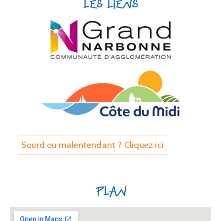
Les liens
Sourd ou malentendant ? Cliquez ici
Plan