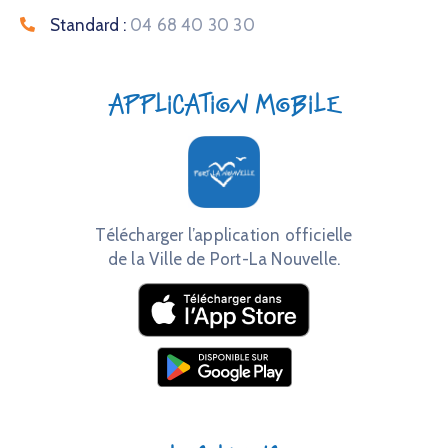
Standard :
04 68 40 30 30
Application mobile
Télécharger l’application officielle
de la Ville de Port-La Nouvelle.