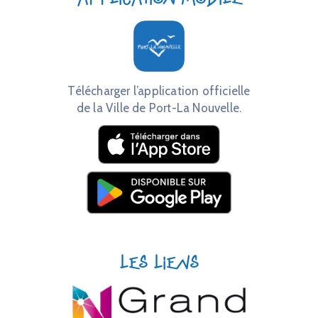
Télécharger l’application officielle
de la Ville de Port-La Nouvelle.
Les liens