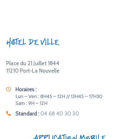
Hôtel de Ville
Place du 21 Juillet 1844
11210 Port-La Nouvelle
Horaires :
Lun – Ven : 8H45 – 12H // 13H45 – 17H30
Sam : 9H – 12H
Standard :
04 68 40 30 30
Application mobile