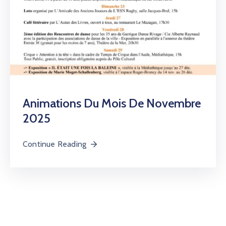
Animations Du Mois De Novembre
2025
Continue Reading