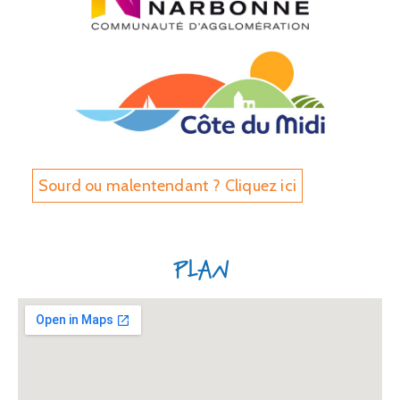
Sourd ou malentendant ? Cliquez ici
Plan