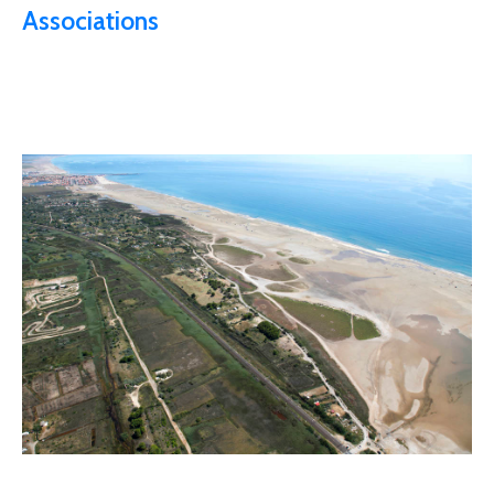
Associations