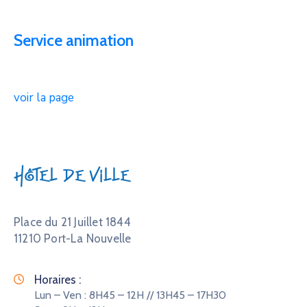
Service animation
voir la page
Hôtel de Ville
Place du 21 Juillet 1844
11210 Port-La Nouvelle
Horaires :
Lun – Ven : 8H45 – 12H // 13H45 – 17H30