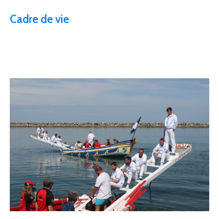
Cadre de vie