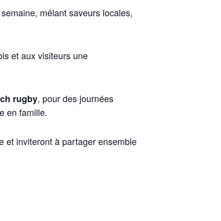
a semaine, mêlant saveurs locales,
ois et aux visiteurs une
, pour des journées
ch rugby
 en famille.
e et inviteront à partager ensemble