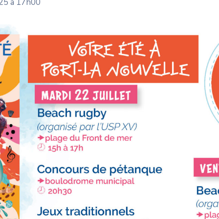
025 à 17h00