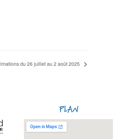
imations du 26 juillet au 2 août 2025
Plan