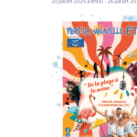
20 juillet 2025 à 8h00
-
26 juillet 2