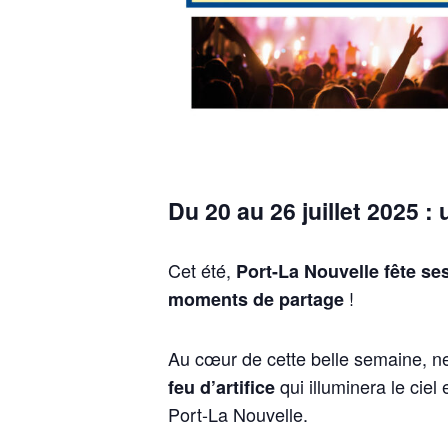
Du 20 au 26 juillet 2025 :
Cet été,
Port-La Nouvelle fête se
!
moments de partage
Au cœur de cette belle semaine, 
qui illuminera le ciel
feu d’artifice
Port-La Nouvelle.