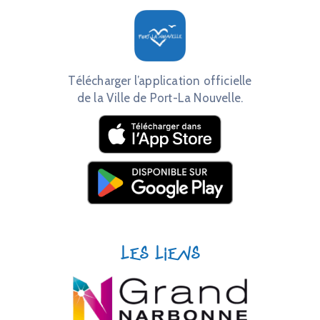
Télécharger l’application officielle
de la Ville de Port-La Nouvelle.
Les liens