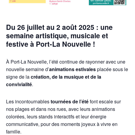
Du 26 juillet au 2 août 2025 : une
semaine artistique, musicale et
festive à Port-La Nouvelle !
À Port-La Nouvelle, l’été continue de rayonner avec une
nouvelle semaine d’
animations estivales
placée sous le
signe de la
création, de la musique et de la
convivialité
.
Les incontournables
tournées de l’été
font escale sur
nos plages et dans nos rues, avec leurs animations
colorées, leurs stands interactifs et leur énergie
communicative, pour des moments joyeux à vivre en
famille.