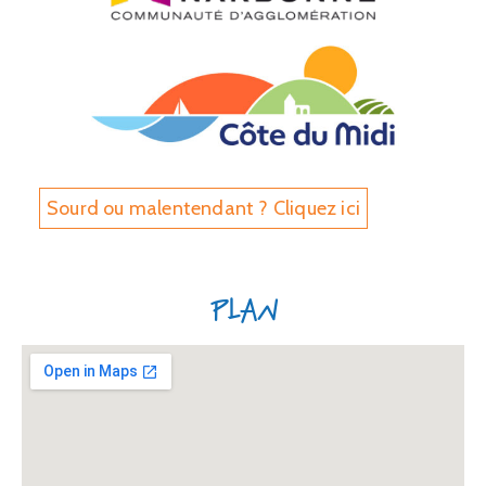
Sourd ou malentendant ? Cliquez ici
Plan