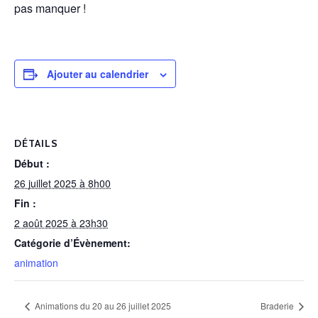
pas manquer !
Ajouter au calendrier
DÉTAILS
Début :
26 juillet 2025 à 8h00
Fin :
2 août 2025 à 23h30
Catégorie d’Évènement:
animation
Animations du 20 au 26 juillet 2025
Braderie