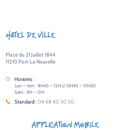
Hôtel de Ville
Place du 21 Juillet 1844
11210 Port-La Nouvelle
Horaires :
Lun – Ven : 8H45 – 12H // 13H45 – 17H30
Sam : 9H – 12H
Standard :
04 68 40 30 30
Application mobile