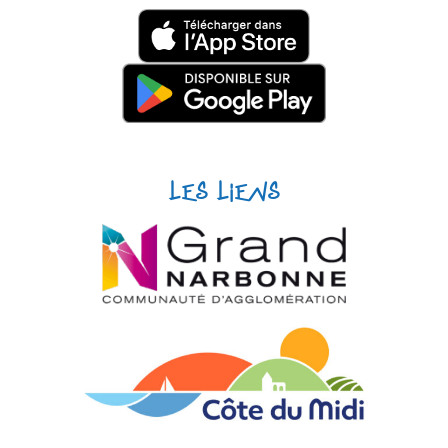
Les liens