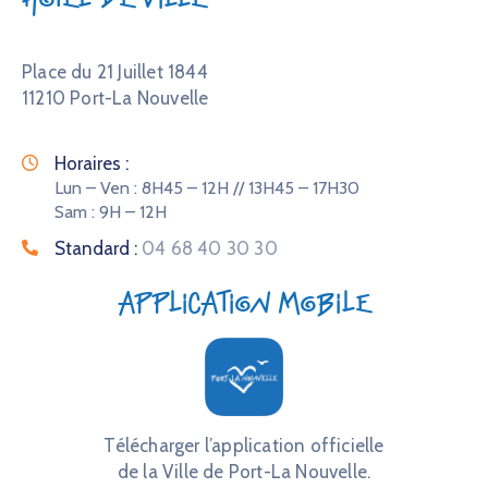
Place du 21 Juillet 1844
11210 Port-La Nouvelle
Horaires :
Lun – Ven : 8H45 – 12H // 13H45 – 17H30
Sam : 9H – 12H
Standard :
04 68 40 30 30
Application mobile
Télécharger l’application officielle
de la Ville de Port-La Nouvelle.