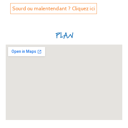
Sourd ou malentendant ? Cliquez ici
Plan