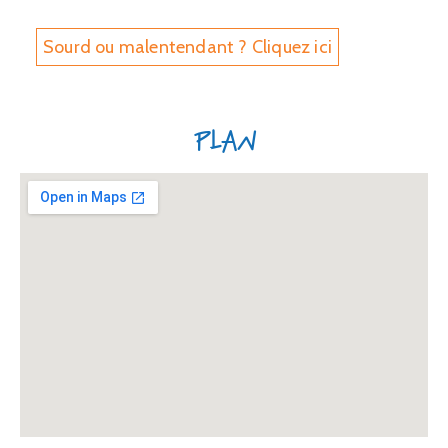
Sourd ou malentendant ? Cliquez ici
Plan