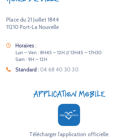
Place du 21 Juillet 1844
11210 Port-La Nouvelle
Horaires :
Lun – Ven : 8H45 – 12H // 13H45 – 17H30
Sam : 9H – 12H
Standard :
04 68 40 30 30
Application mobile
Télécharger l’application officielle