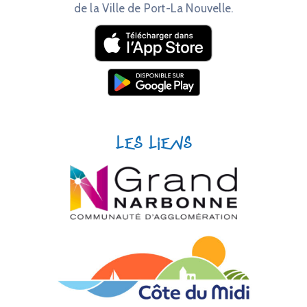
de la Ville de Port-La Nouvelle.
Les liens