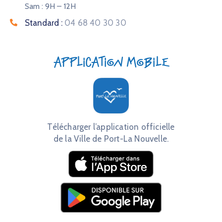
Sam : 9H – 12H
Standard :
04 68 40 30 30
Application mobile
Télécharger l’application officielle
de la Ville de Port-La Nouvelle.