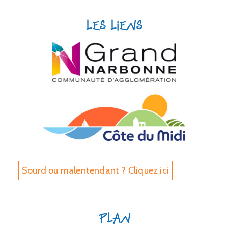
Les liens
Sourd ou malentendant ? Cliquez ici
Plan