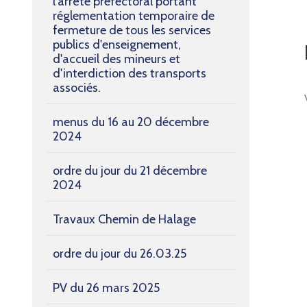
l’arrêté préfectoral portant
réglementation temporaire de
fermeture de tous les services
publics d'enseignement,
d'accueil des mineurs et
d'interdiction des transports
associés.
menus du 16 au 20 décembre
2024
ordre du jour du 21 décembre
2024
Travaux Chemin de Halage
ordre du jour du 26.03.25
PV du 26 mars 2025