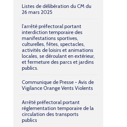
Listes de délibération du CM du
26 mars 2025
l’arrêté préfectoral portant
interdiction temporaire des
manifestations sportives,
culturelles, fêtes, spectacles,
activités de loisirs et animations
locales, se déroulant en extérieur,
et fermeture des parcs et jardins
publics.
Communique de Presse - Avis de
Vigilance Orange Vents Violents
Arrêté préfectoral portant
réglementation temporaire de la
circulation des transports
publics