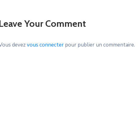
Leave Your Comment
Vous devez
vous connecter
pour publier un commentaire.