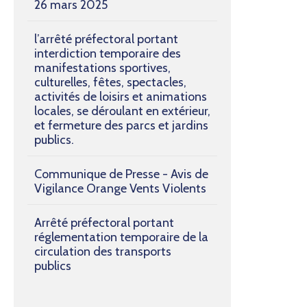
26 mars 2025
l’arrêté préfectoral portant
interdiction temporaire des
manifestations sportives,
culturelles, fêtes, spectacles,
activités de loisirs et animations
locales, se déroulant en extérieur,
et fermeture des parcs et jardins
publics.
Communique de Presse - Avis de
Vigilance Orange Vents Violents
Arrêté préfectoral portant
réglementation temporaire de la
circulation des transports
publics