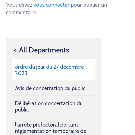
Vous devez
vous connecter
pour publier un
commentaire.
All Departments
ordre du jour du 27 décembre
2023
Avis de concertation du public
Délibération concertation du
public
l’arrêté préfectoral portant
réglementation temporaire de