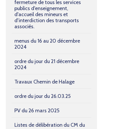
fermeture de tous les services
publics d'enseignement,
d'accueil des mineurs et
d'interdiction des transports
associés.
menus du 16 au 20 décembre
2024
ordre du jour du 21 décembre
2024
Travaux Chemin de Halage
ordre du jour du 26.03.25
PV du 26 mars 2025
Listes de délibération du CM du