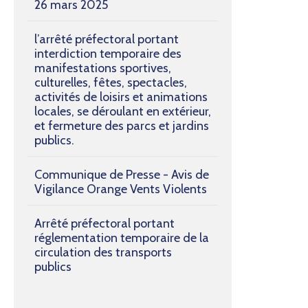
26 mars 2025
l’arrêté préfectoral portant
interdiction temporaire des
manifestations sportives,
culturelles, fêtes, spectacles,
activités de loisirs et animations
locales, se déroulant en extérieur,
et fermeture des parcs et jardins
publics.
Communique de Presse - Avis de
Vigilance Orange Vents Violents
Arrêté préfectoral portant
réglementation temporaire de la
circulation des transports
publics