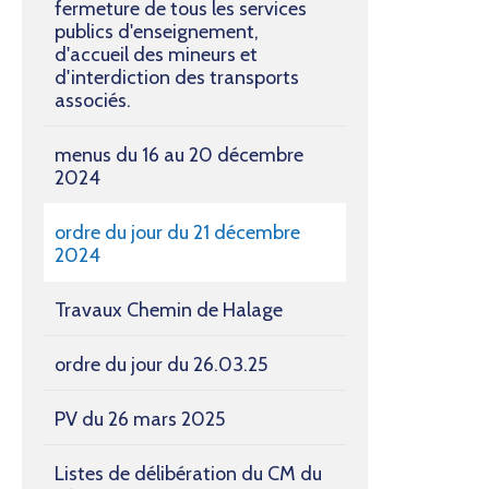
fermeture de tous les services
publics d'enseignement,
d'accueil des mineurs et
d'interdiction des transports
associés.
menus du 16 au 20 décembre
2024
ordre du jour du 21 décembre
2024
Travaux Chemin de Halage
ordre du jour du 26.03.25
PV du 26 mars 2025
Listes de délibération du CM du