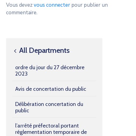
Vous devez
vous connecter
pour publier un
commentaire.
All Departments
ordre du jour du 27 décembre
2023
Avis de concertation du public
Délibération concertation du
public
l’arrêté préfectoral portant
réglementation temporaire de