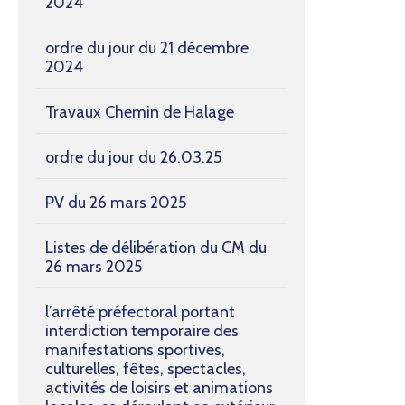
2024
ordre du jour du 21 décembre
2024
Travaux Chemin de Halage
ordre du jour du 26.03.25
PV du 26 mars 2025
Listes de délibération du CM du
26 mars 2025
l’arrêté préfectoral portant
interdiction temporaire des
manifestations sportives,
culturelles, fêtes, spectacles,
activités de loisirs et animations