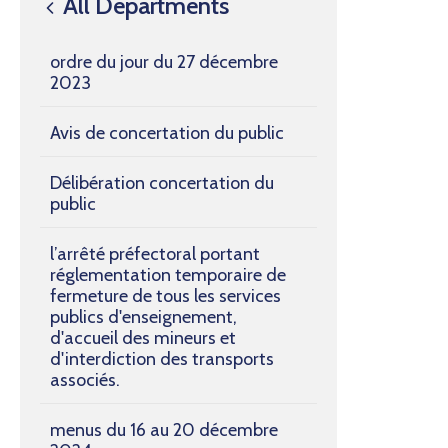
All Departments
ordre du jour du 27 décembre
2023
Avis de concertation du public
Délibération concertation du
public
l’arrêté préfectoral portant
réglementation temporaire de
fermeture de tous les services
publics d'enseignement,
d'accueil des mineurs et
d'interdiction des transports
associés.
menus du 16 au 20 décembre