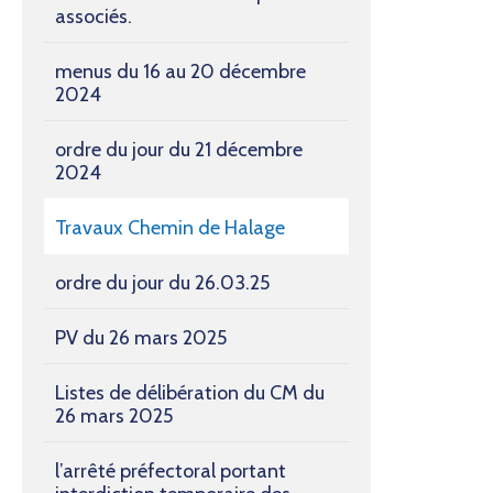
associés.
menus du 16 au 20 décembre
2024
ordre du jour du 21 décembre
2024
Travaux Chemin de Halage
ordre du jour du 26.03.25
PV du 26 mars 2025
Listes de délibération du CM du
26 mars 2025
l’arrêté préfectoral portant