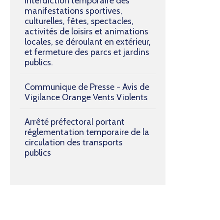
interdiction temporaire des
manifestations sportives,
culturelles, fêtes, spectacles,
activités de loisirs et animations
locales, se déroulant en extérieur,
et fermeture des parcs et jardins
publics.
Communique de Presse - Avis de
Vigilance Orange Vents Violents
Arrêté préfectoral portant
réglementation temporaire de la
circulation des transports
publics