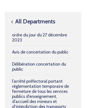
All Departments
ordre du jour du 27 décembre
2023
Avis de concertation du public
Délibération concertation du
public
l’arrêté préfectoral portant
réglementation temporaire de
fermeture de tous les services
publics d'enseignement,
d'accueil des mineurs et
d'interdiction des transports