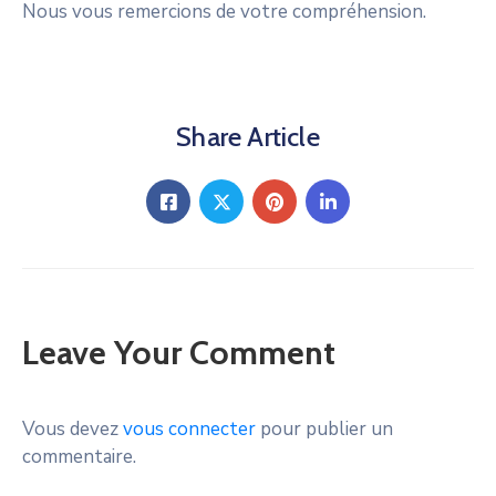
Nous vous remercions de votre compréhension.
Share Article
Leave Your Comment
Vous devez
vous connecter
pour publier un
commentaire.