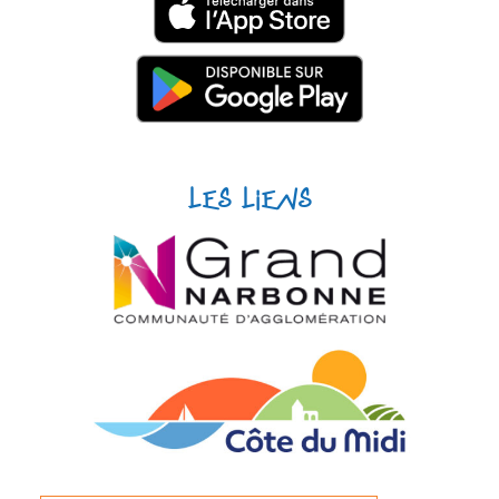
Les liens