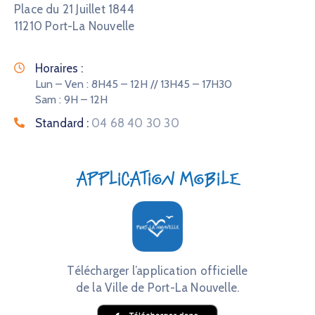
Place du 21 Juillet 1844
11210 Port-La Nouvelle
Horaires :
Lun – Ven : 8H45 – 12H // 13H45 – 17H30
Sam : 9H – 12H
Standard :
04 68 40 30 30
Application mobile
Télécharger l’application officielle
de la Ville de Port-La Nouvelle.