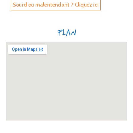
Sourd ou malentendant ? Cliquez ici
Plan