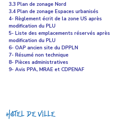
3.3 Plan de zonage Nord
3.4 Plan de zonage Espaces urbanisés
4- Règlement écrit de la zone US après
modification du PLU
5- Liste des emplacements réservés après
modification du PLU
6- OAP ancien site du DPPLN
7- Résumé non technique
8- Pièces administratives
9- Avis PPA, MRAE et CDPENAF
Hôtel de Ville