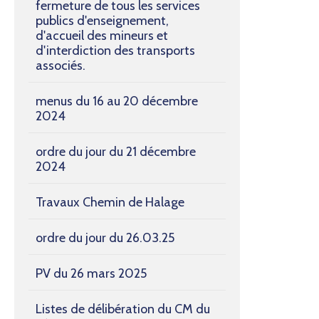
fermeture de tous les services
publics d'enseignement,
d'accueil des mineurs et
d'interdiction des transports
associés.
menus du 16 au 20 décembre
2024
ordre du jour du 21 décembre
2024
Travaux Chemin de Halage
ordre du jour du 26.03.25
PV du 26 mars 2025
Listes de délibération du CM du