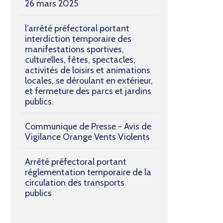
26 mars 2025
l’arrêté préfectoral portant
interdiction temporaire des
manifestations sportives,
culturelles, fêtes, spectacles,
activités de loisirs et animations
locales, se déroulant en extérieur,
et fermeture des parcs et jardins
publics.
Communique de Presse - Avis de
Vigilance Orange Vents Violents
Arrêté préfectoral portant
réglementation temporaire de la
circulation des transports
publics