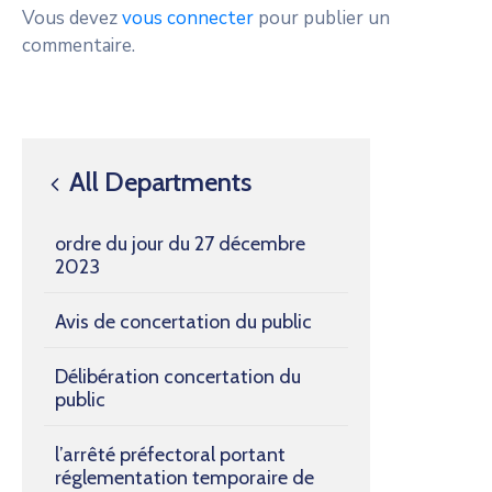
Vous devez
vous connecter
pour publier un
commentaire.
All Departments
ordre du jour du 27 décembre
2023
Avis de concertation du public
Délibération concertation du
public
l’arrêté préfectoral portant
réglementation temporaire de